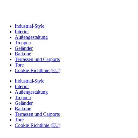
Industrial-Style
Interior
Außengestaltung
Treppen
Geländer
Balkone
Terrassen und Carports
Tore
Cookie-Richtlinie (EU)
Industrial-Style
Interior
Außengestaltung
Treppen
Geländer
Balkone
Terrassen und Carports
Tore
Cookie-Richtlinie (EU)