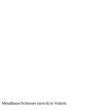
Metallbauer/Schlosser (m/w/d) in Vollzeit.