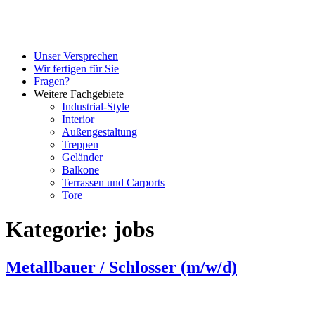
Unser Versprechen
Wir fertigen für Sie
Fragen?
Weitere Fachgebiete
Industrial-Style
Interior
Außengestaltung
Treppen
Geländer
Balkone
Terrassen und Carports
Tore
Kategorie:
jobs
Metallbauer / Schlosser (m/w/d)