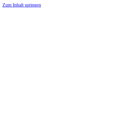
Zum Inhalt springen