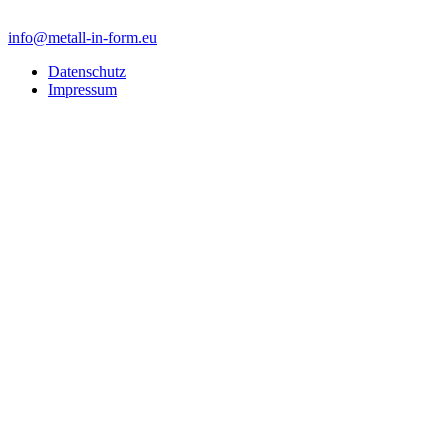
info@metall-in-form.eu
Datenschutz
Impressum