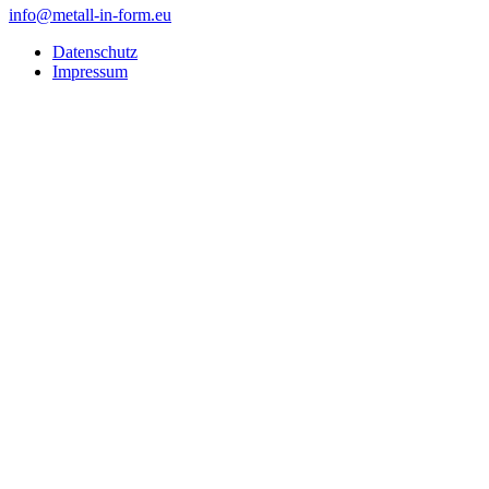
info@metall-in-form.eu
Datenschutz
Impressum