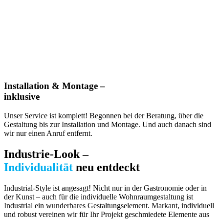
Installation & Montage –
inklusive
Unser Service ist komplett! Begonnen bei der Beratung, über die
Gestaltung bis zur Installation und Montage. Und auch danach sind
wir nur einen Anruf entfernt.
Industrie-Look –
Individualität
neu entdeckt
Industrial-Style ist angesagt! Nicht nur in der Gastronomie oder in
der Kunst ­– auch für die individuelle Wohnraumgestaltung ist
Industrial ein wunderbares Gestaltungselement. Markant, individuell
und robust vereinen wir für Ihr Projekt geschmiedete Elemente aus