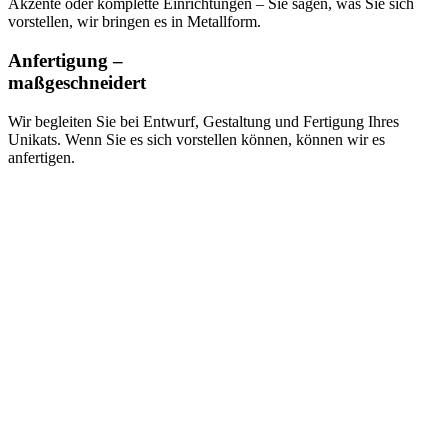
Akzente oder komplette Einrichtungen – Sie sagen, was Sie sich
vorstellen, wir bringen es in Metallform.
Anfertigung –
maßgeschneidert
Wir begleiten Sie bei Entwurf, Gestaltung und Fertigung Ihres
Unikats. Wenn Sie es sich vorstellen können, können wir es
anfertigen.