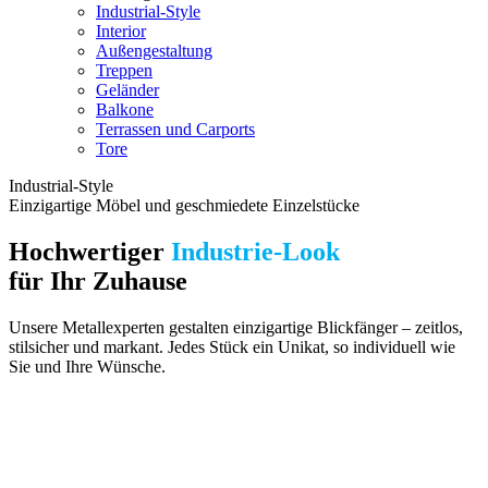
Industrial-Style
Interior
Außengestaltung
Treppen
Geländer
Balkone
Terrassen und Carports
Tore
Industrial-Style
Einzigartige Möbel und geschmiedete Einzelstücke
Hochwertiger
Industrie-Look
für Ihr Zuhause
Unsere Metallexperten gestalten einzigartige Blickfänger – zeitlos,
stilsicher und markant. Jedes Stück ein Unikat, so individuell wie
Sie und Ihre Wünsche.