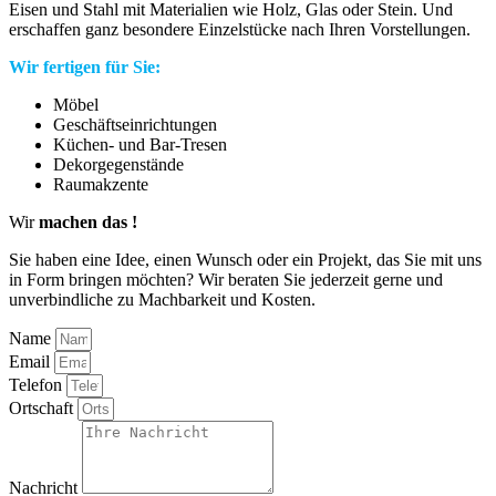
Eisen und Stahl mit Materialien wie Holz, Glas oder Stein. Und
erschaffen ganz besondere Einzelstücke nach Ihren Vorstellungen.
Wir fertigen für Sie:
Möbel
Geschäftseinrichtungen
Küchen- und Bar-Tresen
Dekorgegenstände
Raumakzente
Wir
machen das !
Sie haben eine Idee, einen Wunsch oder ein Projekt, das Sie mit uns
in Form bringen möchten? Wir beraten Sie jederzeit gerne und
unverbindliche zu Machbarkeit und Kosten.
Name
Email
Telefon
Ortschaft
Nachricht