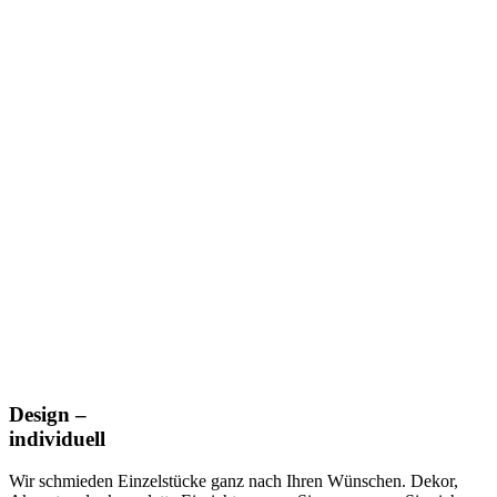
Design –
individuell
Wir schmieden Einzelstücke ganz nach Ihren Wünschen. Dekor,