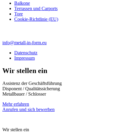
Balkone
Terrassen und Carports
Tore
Cookie-Richtlinie (EU)
info@metall-in-form.eu
Datenschutz
Impressum
Wir stellen ein
Assistenz der Geschäftsführung
Disponent / Qualitätssicherung
Metallbauer / Schlosser
Mehr erfahren
Anrufen und sich bewerben
( +49 06502 65 25)
Wir stellen ein