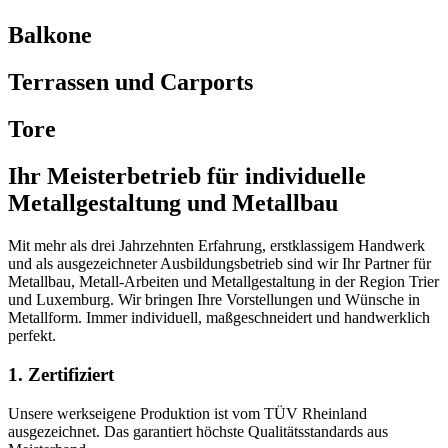
Balkone
Terrassen und Carports
Tore
Ihr Meisterbetrieb für
individuelle
Metallgestaltung
und Metallbau
Mit mehr als drei Jahrzehnten Erfahrung, erstklassigem Handwerk
und als ausgezeichneter Ausbildungsbetrieb sind wir Ihr Partner für
Metallbau, Metall-Arbeiten und Metallgestaltung in der Region Trier
und Luxemburg. Wir bringen Ihre Vorstellungen und Wünsche in
Metallform. Immer individuell, maßgeschneidert und handwerklich
perfekt.
1. Zertifiziert
Unsere werkseigene Produktion ist vom TÜV Rheinland
ausgezeichnet. Das garantiert höchste Qualitätsstandards aus