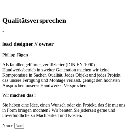
Qualitätsversprechen
"
lead designer // owner
Philipp
Jägen
Als familiengeführter, zertifizierter (DIN EN 1090)
Handwerksbetrieb in zweiter Generation machen wir keine
Kompromisse in Sachen Qualität. Jedes Objekt und jedes Projekt,
das unsere Fertigung und Montage verlässt, genügt den höchsten
Ansprüchen unseres Handwerks. Versprochen.
Wir
machen das !
Sie haben eine Idee, einen Wunsch oder ein Projekt, das Sie mit uns
in Form bringen möchten? Wir beraten Sie jederzeit gerne und
unverbindliche zu Machbarkeit und Kosten.
Name