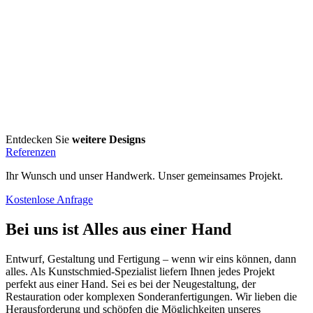
Entdecken Sie
weitere Designs
Referenzen
Ihr Wunsch und unser Handwerk. Unser gemeinsames Projekt.
Kostenlose Anfrage
Bei uns ist
Alles aus einer Hand
Entwurf, Gestaltung und Fertigung – wenn wir eins können, dann
alles. Als Kunstschmied-Spezialist liefern Ihnen jedes Projekt
perfekt aus einer Hand. Sei es bei der Neugestaltung, der
Restauration oder komplexen Sonderanfertigungen. Wir lieben die
Herausforderung und schöpfen die Möglichkeiten unseres