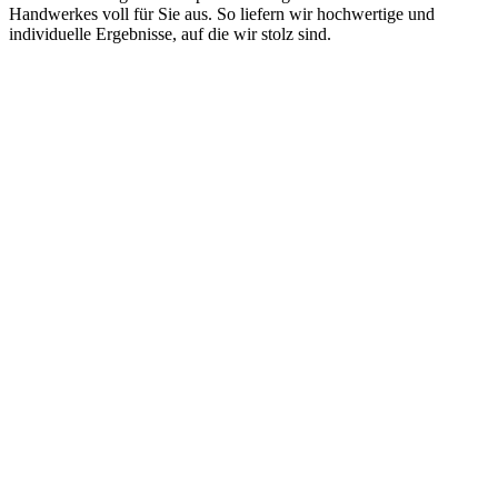
Handwerkes voll für Sie aus. So liefern wir hochwertige und
individuelle Ergebnisse, auf die wir stolz sind.