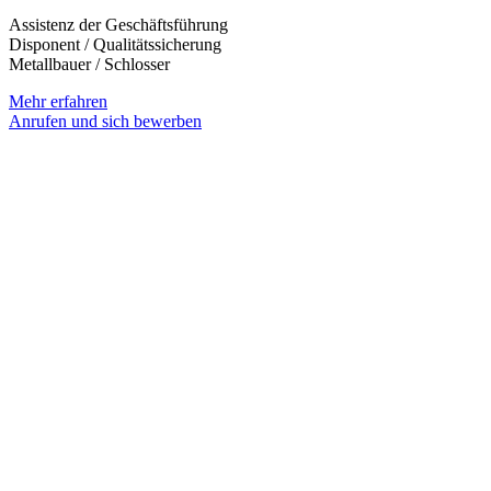
Assistenz der Geschäftsführung
Disponent / Qualitätssicherung
Metallbauer / Schlosser
Mehr erfahren
Anrufen und sich bewerben
( +49 06502 65 25)