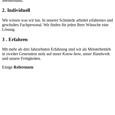
Meisterhand.
2. Individuell
Wir wissen was wir tun. In unserer Schmiede arbeitet erfahrenes und
geschultes Fachpersonal. Wir finden für jeden Ihrer Wünsche eine
Lösung.
3 . Erfahren
Mit mehr als drei Jahrzehnten Erfahrung sind wir als Meisterbetrieb
in zweiter Generation stolz auf unser Know-how, unser Handwerk
und unsere Fertigkeiten.
Einige
Referenzen