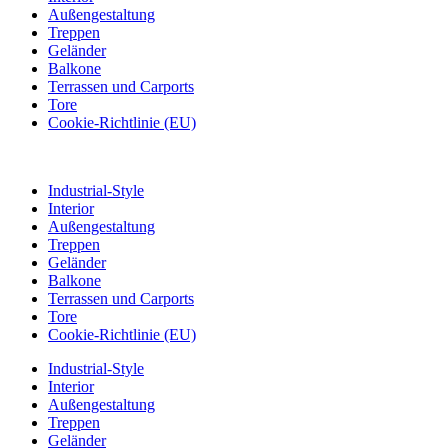
Außengestaltung
Treppen
Geländer
Balkone
Terrassen und Carports
Tore
Cookie-Richtlinie (EU)
Industrial-Style
Interior
Außengestaltung
Treppen
Geländer
Balkone
Terrassen und Carports
Tore
Cookie-Richtlinie (EU)
Industrial-Style
Interior
Außengestaltung
Treppen
Geländer