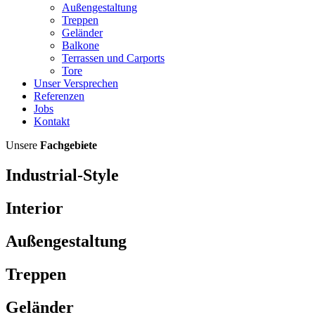
Außengestaltung
Treppen
Geländer
Balkone
Terrassen und Carports
Tore
Unser Versprechen
Referenzen
Jobs
Kontakt
Unsere
Fachgebiete
Industrial-Style
Interior
Außengestaltung
Treppen
Geländer